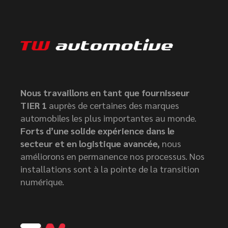
Nous travaillons en tant que fournisseur
TIER 1
auprès de certaines des marques
automobiles les plus importantes au monde.
Forts d’une solide expérience dans le
secteur et en logistique avancée,
nous
améliorons en permanence nos processus. Nos
installations sont à la pointe de la transition
numérique.