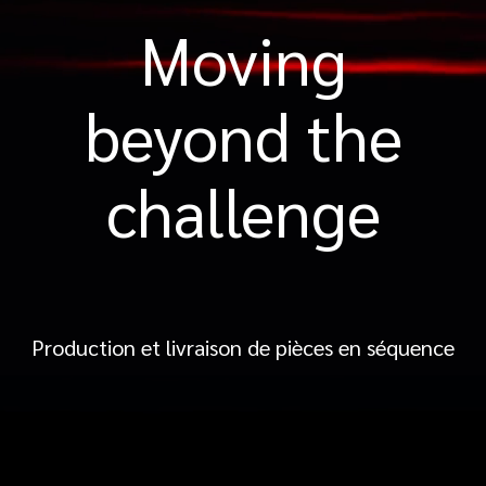
Moving
beyond the
challenge
Production et livraison de pièces en séquence