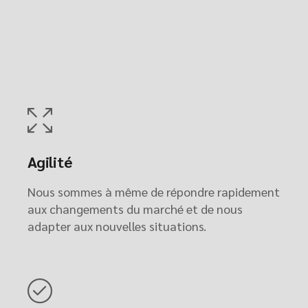
Agilité
Nous sommes à même de répondre rapidement
aux changements du marché et de nous
adapter aux nouvelles situations.