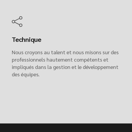
Technique
Nous croyons au talent et nous misons sur des
professionnels hautement compétents et
impliqués dans la gestion et le développement
des équipes.