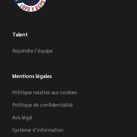
Talent
Rejoindre l’équipe
Mentions légales
Politique relative aux cookies
Politique de confidentialité
Avis légal
Système d’information