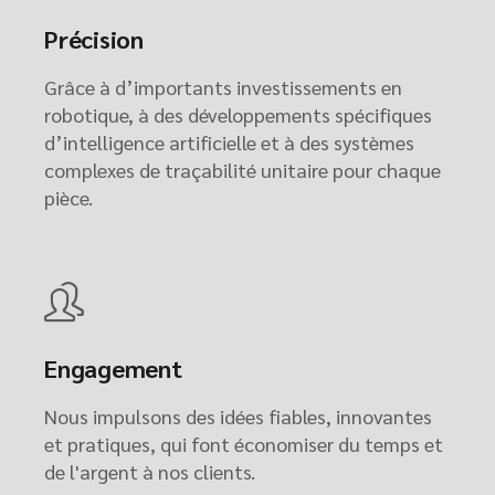
Précision
Grâce à d’importants investissements en
robotique, à des développements spécifiques
d’intelligence artificielle et à des systèmes
complexes de traçabilité unitaire pour chaque
pièce.
Engagement
Nous impulsons des idées fiables, innovantes
et pratiques, qui font économiser du temps et
de l'argent à nos clients.