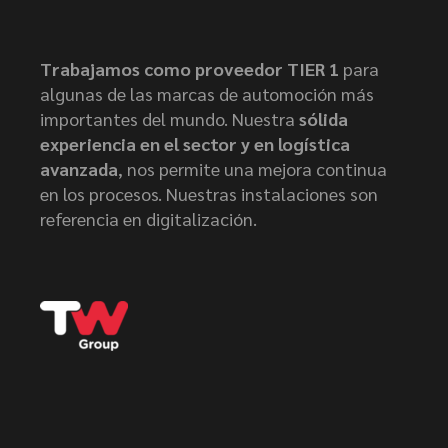
Trabajamos como proveedor TIER 1
para
algunas de las marcas de automoción más
importantes del mundo. Nuestra
sólida
experiencia en el sector y en logística
avanzada
, nos permite una mejora continua
en los procesos. Nuestras instalaciones son
referencia en digitalización.