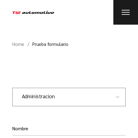
Home
Prueba formulario