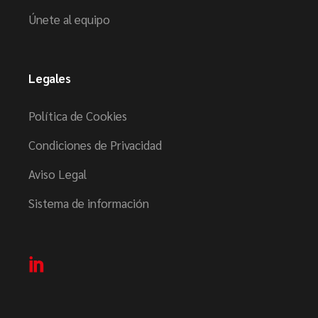
Únete al equipo
Legales
Política de Cookies
Condiciones de Privacidad
Aviso Legal
Sistema de información