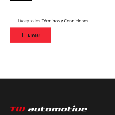
Acepto los
Términos y Condiciones
Enviar