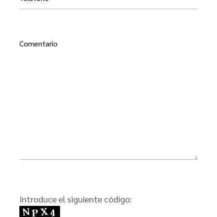
Introduce el siguiente código: