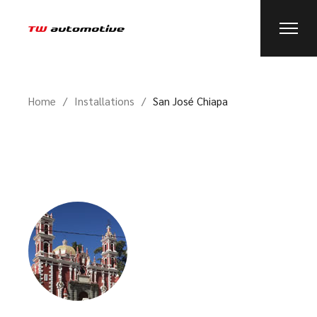
Home
Installations
San José Chiapa