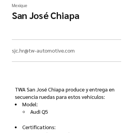
Mexique
San José Chiapa
sjc.hr@tw-automotive.com
TWA San José Chiapa produce y entrega en
secuencia ruedas para estos vehículos:
Model:
Audi Q5
Certifications: