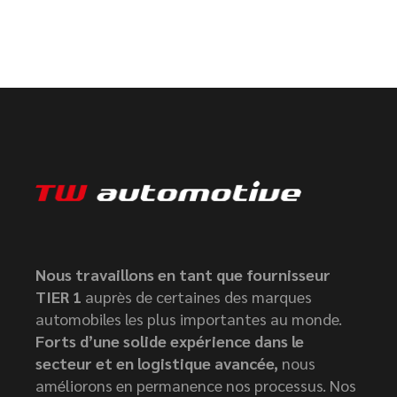
Nous travaillons en tant que fournisseur
TIER 1
auprès de certaines des marques
automobiles les plus importantes au monde.
Forts d’une solide expérience dans le
secteur et en logistique avancée,
nous
améliorons en permanence nos processus. Nos