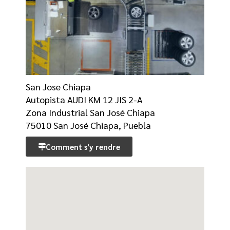
San Jose Chiapa
Autopista AUDI KM 12 JIS 2-A
Zona Industrial San José Chiapa
75010 San José Chiapa, Puebla
Comment s'y rendre