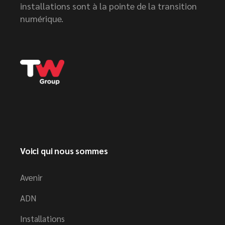
installations sont à la pointe de la transition
numérique.
Voici qui nous sommes
Avenir
ADN
Installations