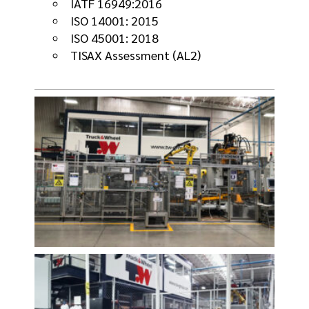
IATF 16949:2016
ISO 14001: 2015
ISO 45001: 2018
TISAX Assessment (AL2)