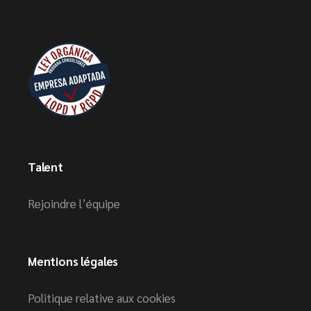
Talent
Rejoindre l’équipe
Mentions légales
Politique relative aux cookies