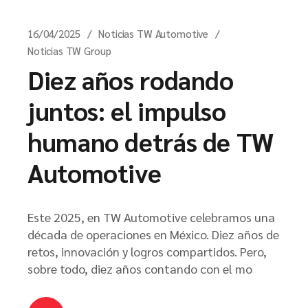
16/04/2025
Noticias TW Automotive
Noticias TW Group
Diez años rodando
juntos: el impulso
humano detrás de TW
Automotive
Este 2025, en TW Automotive celebramos una
década de operaciones en México. Diez años de
retos, innovación y logros compartidos. Pero,
sobre todo, diez años contando con el mo