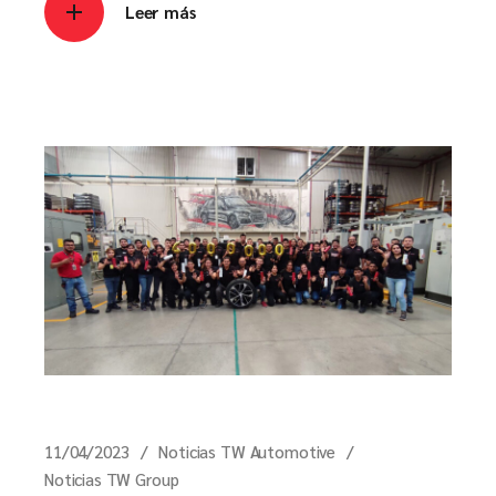
Leer más
11/04/2023
Noticias TW Automotive
Noticias TW Group