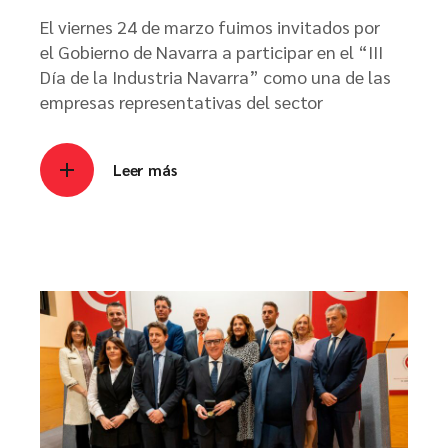
El viernes 24 de marzo fuimos invitados por
el Gobierno de Navarra a participar en el “III
Día de la Industria Navarra” como una de las
empresas representativas del sector
Leer más