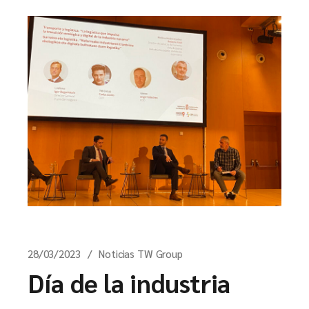
28/03/2023
Noticias TW Group
Día de la industria