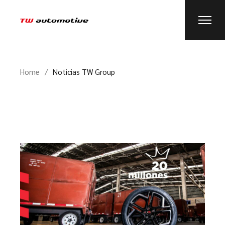
Home
Noticias TW Group