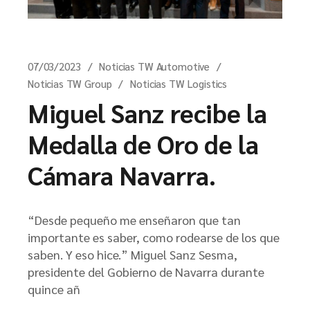
07/03/2023
Noticias TW Automotive
Noticias TW Group
Noticias TW Logistics
Miguel Sanz recibe la
Medalla de Oro de la
Cámara Navarra.
“Desde pequeño me enseñaron que tan
importante es saber, como rodearse de los que
saben. Y eso hice.” Miguel Sanz Sesma,
presidente del Gobierno de Navarra durante
quince añ