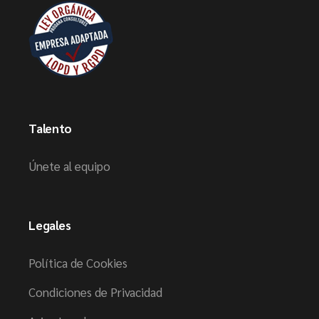
Talento
Únete al equipo
Legales
Política de Cookies
Condiciones de Privacidad