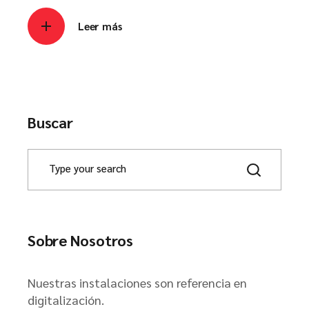
Leer más
Buscar
Sobre Nosotros
Nuestras instalaciones son referencia en
digitalización.