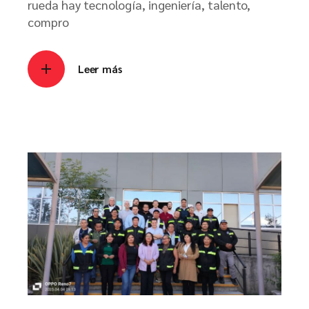
rueda hay tecnología, ingeniería, talento,
compro
Leer más