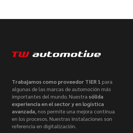
Trabajamos como proveedor TIER 1
para
algunas de las marcas de automoción más
importantes del mundo. Nuestra
sólida
experiencia en el sector y en logística
avanzada
, nos permite una mejora continua
en los procesos. Nuestras instalaciones son
referencia en digitalización.