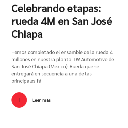
Celebrando etapas:
rueda 4M en San José
Chiapa
Hemos completado el ensamble de la rueda 4
millones en nuestra planta TW Automotive de
San José Chiapa (México). Rueda que se
entregará en secuencia a una de las
principales fá
Leer más