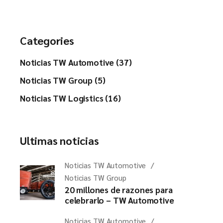
Categories
Noticias TW Automotive (37)
Noticias TW Group (5)
Noticias TW Logistics (16)
Ultimas noticias
Noticias TW Automotive
Noticias TW Group
20 millones de razones para
celebrarlo – TW Automotive
Noticias TW Automotive