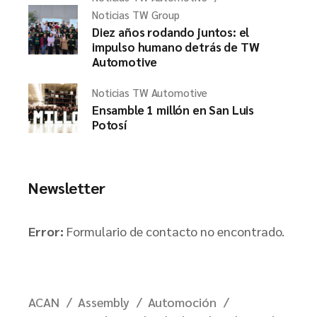
Noticias TW Group
Diez años rodando juntos: el
impulso humano detrás de TW
Automotive
Noticias TW Automotive
Ensamble 1 millón en San Luis
Potosí
Newsletter
Error:
Formulario de contacto no encontrado.
ACAN
Assembly
Automoción