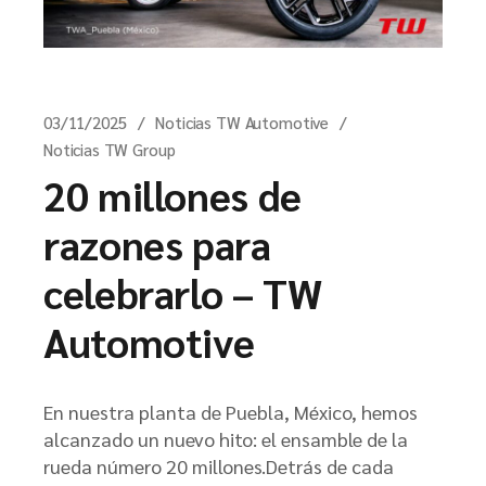
03/11/2025
Noticias TW Automotive
Noticias TW Group
20 millones de
razones para
celebrarlo – TW
Automotive
En nuestra planta de Puebla, México, hemos
alcanzado un nuevo hito: el ensamble de la
rueda número 20 millones.Detrás de cada