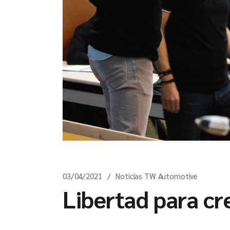
03/04/2021
Noticias TW Automotive
Libertad para cr