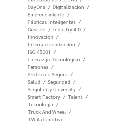
DayOne
Digitalización
Emprendimiento
Fábricas Inteligentes
Gestión
Industry 4.0
Innovación
Internacionalización
ISO 45001
Liderazgo Tecnológico
Personas
Protocolo Seguro
Salud
Seguridad
Singularity University
Smart Factory
Talent
Tecnología
Truck And Wheel
TW Automotive