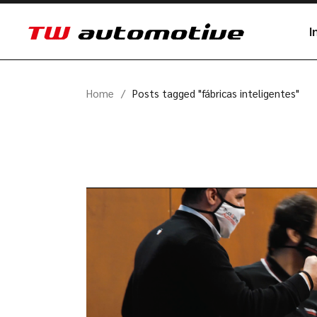
I
Home
Posts tagged "fábricas inteligentes"