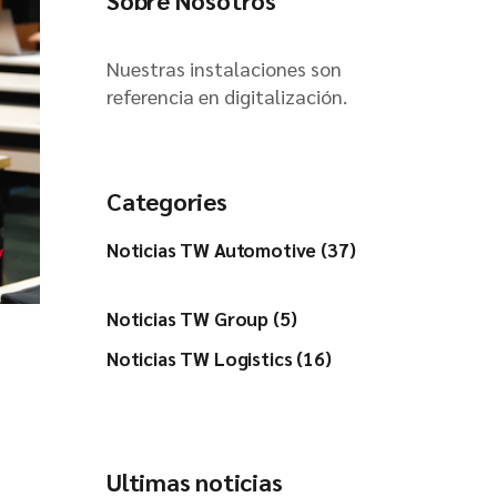
Sobre Nosotros
Nuestras instalaciones son
referencia en digitalización.
Categories
Noticias TW Automotive (37)
Noticias TW Group (5)
Noticias TW Logistics (16)
Ultimas noticias