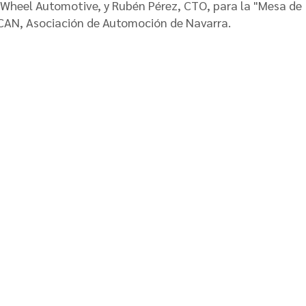
&Wheel Automotive, y Rubén Pérez, CTO, para la "Mesa de
ACAN, Asociación de Automoción de Navarra.