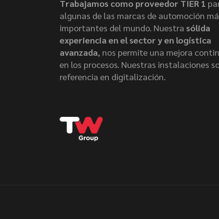
Trabajamos como proveedor TIER 1
pa
algunas de las marcas de automoción má
importantes del mundo. Nuestra
sólida
experiencia en el sector y en logística
avanzada
, nos permite una mejora conti
en los procesos. Nuestras instalaciones s
referencia en digitalización.