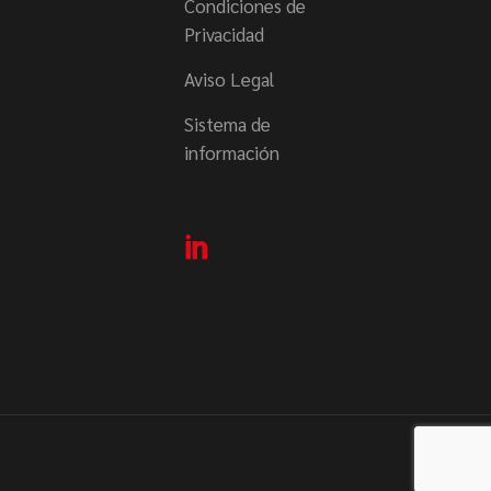
Condiciones de
Privacidad
Aviso Legal
Sistema de
información