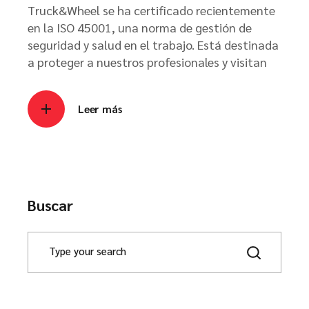
Truck&Wheel se ha certificado recientemente
en la ISO 45001, una norma de gestión de
seguridad y salud en el trabajo. Está destinada
a proteger a nuestros profesionales y visitan
Leer más
Buscar