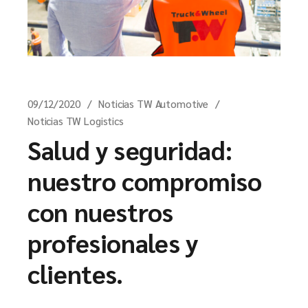
09/12/2020
Noticias TW Automotive
Noticias TW Logistics
Salud y seguridad:
nuestro compromiso
con nuestros
profesionales y
clientes.