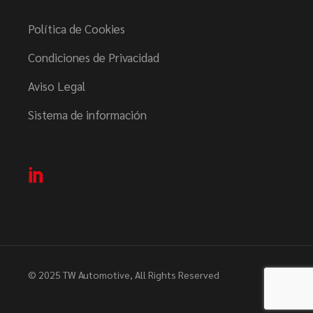
Política de Cookies
Condiciones de Privacidad
Aviso Legal
Sistema de información
© 2025
TW Automotive
, All Rights Reserved