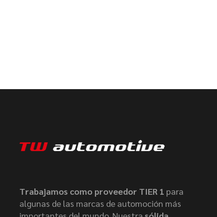
Trabajamos como proveedor TIER 1
para
algunas de las marcas de automoción más
importantes del mundo. Nuestra
sólida