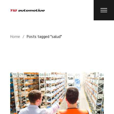
Home
Posts tagged "salud"