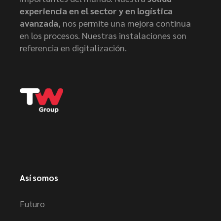
experiencia en el sector y en logística
avanzada
, nos permite una mejora continua
en los procesos. Nuestras instalaciones son
referencia en digitalización.
Así somos
Futuro