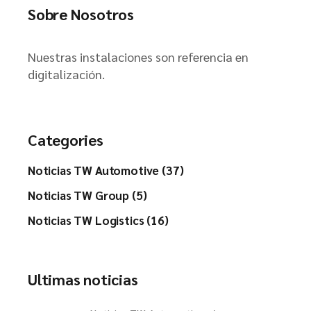
Sobre Nosotros
Nuestras instalaciones son referencia en
digitalización.
Categories
Noticias TW Automotive (37)
Noticias TW Group (5)
Noticias TW Logistics (16)
Ultimas noticias