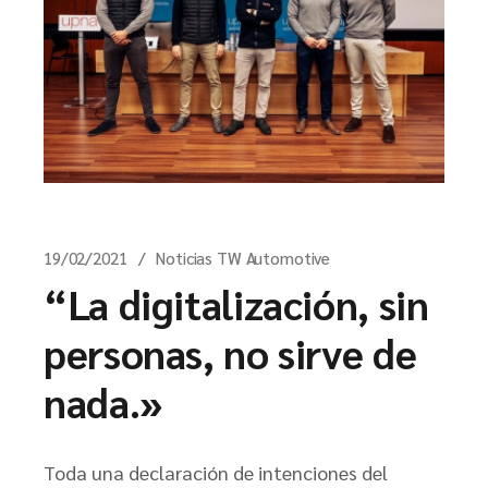
19/02/2021
Noticias TW Automotive
“La digitalización, sin
personas, no sirve de
nada.»
Toda una declaración de intenciones del