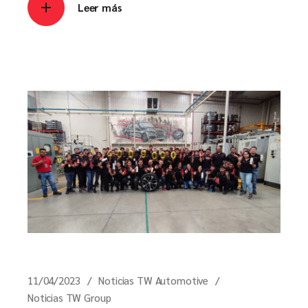
Leer más
11/04/2023
Noticias TW Automotive
Noticias TW Group