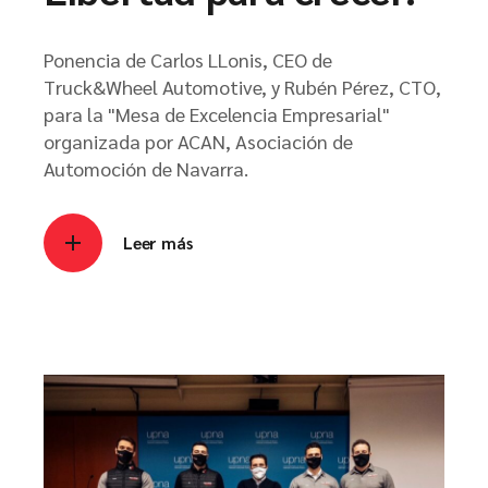
Ponencia de Carlos LLonis, CEO de
Truck&Wheel Automotive, y Rubén Pérez, CTO,
para la "Mesa de Excelencia Empresarial"
organizada por ACAN, Asociación de
Automoción de Navarra.
Leer más