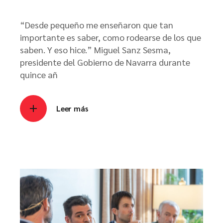
“Desde pequeño me enseñaron que tan
importante es saber, como rodearse de los que
saben. Y eso hice.” Miguel Sanz Sesma,
presidente del Gobierno de Navarra durante
quince añ
Leer más