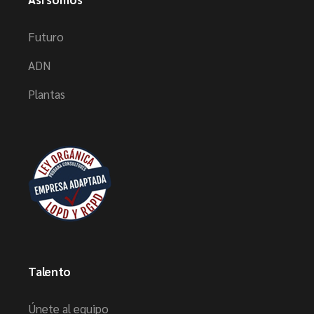
Futuro
ADN
Plantas
Talento
Únete al equipo