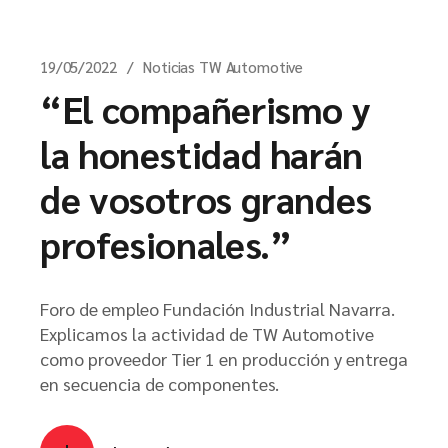
19/05/2022
Noticias TW Automotive
“El compañerismo y
la honestidad harán
de vosotros grandes
profesionales.”
Foro de empleo Fundación Industrial Navarra.
Explicamos la actividad de TW Automotive
como proveedor Tier 1 en producción y entrega
en secuencia de componentes.