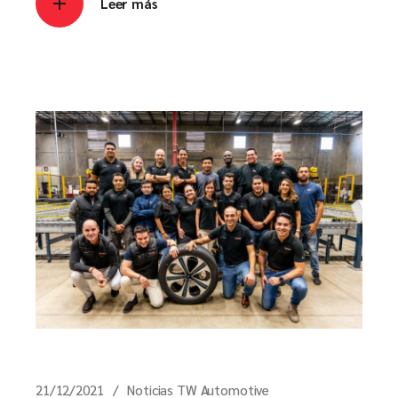
Leer más
21/12/2021
Noticias TW Automotive