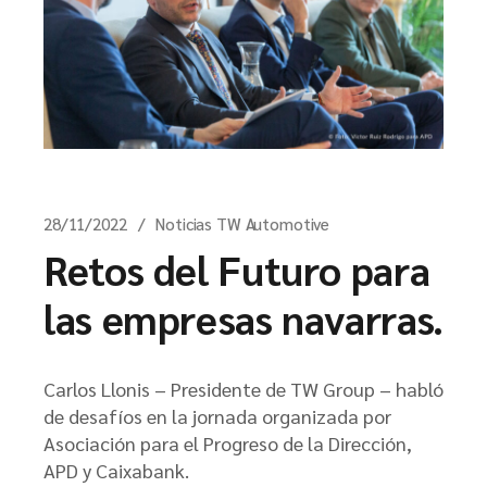
28/11/2022
Noticias TW Automotive
Retos del Futuro para
las empresas navarras.
Carlos Llonis – Presidente de TW Group – habló
de desafíos en la jornada organizada por
Asociación para el Progreso de la Dirección,
APD y Caixabank.