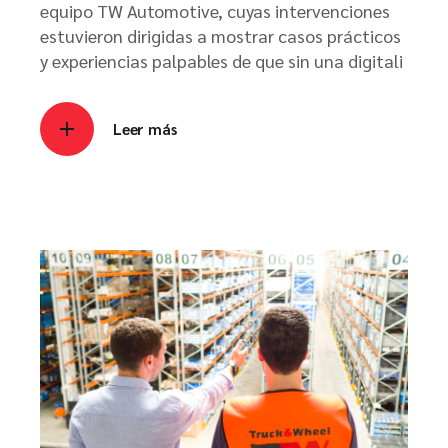
equipo TW Automotive, cuyas intervenciones
estuvieron dirigidas a mostrar casos prácticos
y experiencias palpables de que sin una digitali
Leer más