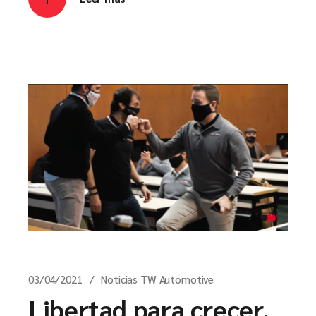
03/04/2021
Noticias TW Automotive
Libertad para crecer.