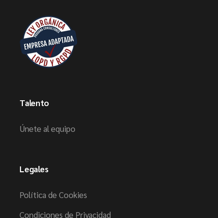
Talento
Únete al equipo
Legales
Política de Cookies
Condiciones de Privacidad