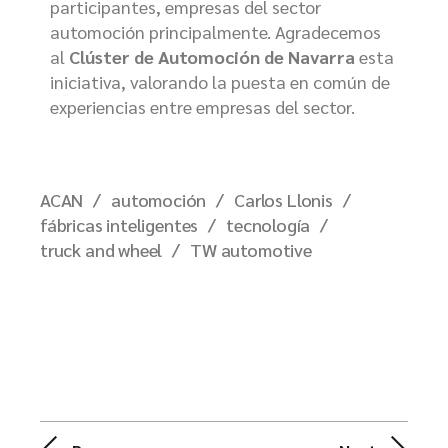
participantes, empresas del sector
automoción principalmente. Agradecemos
al
Clúster de Automoción de Navarra
esta
iniciativa, valorando la puesta en común de
experiencias entre empresas del sector.
ACAN
automoción
Carlos Llonis
fábricas inteligentes
tecnología
truck and wheel
TW automotive