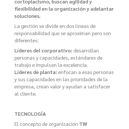
cortoplacismo, buscan agilidad y
flexibilidad en la organización y adelantar
soluciones.
La gestión se divide en dos líneas de
responsabilidad que se aproximan pero son
diferentes:
Líderes del corporativo:
desarrollan
personas y capacidades, estándares de
trabajo e impulsan la excelencia.
Líderes de planta:
enfocan a esas personas
y sus capacidades en las prioridades de la
empresa, crean valor y ayudan a satisfacer
al cliente.
TECNOLOGÍA
El concepto de organización
TW