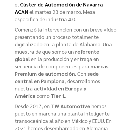
el
Cúster de Automoción de Navarra –
ACAN
el martes 23 de marzo. Mesa
específica de industria 4.0.
Comenzó la intervención con un breve vídeo
presentando un proceso totalmente
digitalizado en la planta de Alabama. Una
muestra de que somos un
referente
global
en la producción y entrega en
secuencia de componentes para
marcas
Premium de automoción
. Con
sede
central en Pamplona
, desarrollamos
nuestra
actividad en Europa y
América
como
Tier 1
.
Desde 2017, en
TW Automotive
hemos
puesto en marcha una planta inteligente
transoceánica al año en México y EEUU. En
2021 hemos desembarcado en Alemania