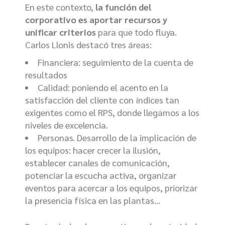
En este contexto,
la función del
corporativo
es aportar recursos y
unificar criterios
para que todo fluya.
Carlos Llonis destacó tres áreas:
Financiera: seguimiento de la cuenta de
resultados
Calidad: poniendo el acento en la
satisfacción del cliente con índices tan
exigentes como el RPS, donde llegamos a los
niveles de excelencia.
Personas. Desarrollo de la implicación de
los equipos: hacer crecer la ilusión,
establecer canales de comunicación,
potenciar la escucha activa, organizar
eventos para acercar a los equipos, priorizar
la presencia física en las plantas…