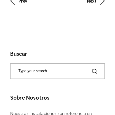
Prev
Next
Buscar
Sobre Nosotros
Nuestras instalaciones son referencia en