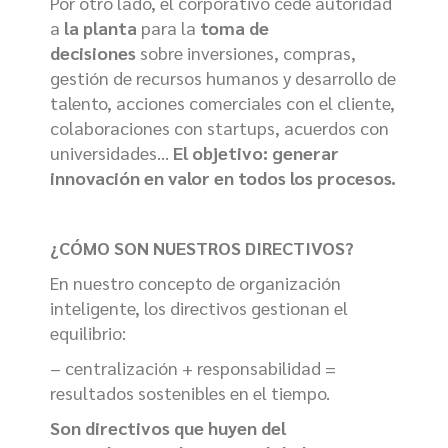
Por otro lado, el corporativo cede autoridad
a
la planta
para la
toma de
decisiones
sobre inversiones, compras,
gestión de recursos humanos y desarrollo de
talento, acciones comerciales con el cliente,
colaboraciones con startups, acuerdos con
universidades…
El objetivo: generar
innovación en valor en todos los procesos.
¿CÓMO SON NUESTROS DIRECTIVOS?
En nuestro concepto de organización
inteligente, los directivos gestionan el
equilibrio:
– centralización + responsabilidad =
resultados sostenibles en el tiempo.
Son directivos que huyen del