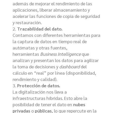
además de mejorar el rendimiento de las
aplicaciones, liberar almacenamiento y
acelerar las funciones de copia de seguridad
y restauración.
Trazabilidad del dato.
Contamos con diferentes herramientas para
la captura de datos en tiempo real de
autómatas y otras fuentes,
herramientas
Business Intelligence
que
analizan y presentan los datos para agilizar
la toma de decisiones y
dashboard
del
cálculo en “real” por línea (disponibilidad,
rendimiento y calidad).
Protección de datos.
La digitalización nos lleva a
infraestructuras híbridas. Esto abre la
posibilidad de tener el dato en
nubes
privadas
o
públicas
, lo que repercute en la