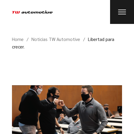
Home
Noticias TW Automotive
Libertad para
crecer.