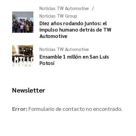
Noticias TW Automotive
Noticias TW Group
Diez años rodando juntos: el
impulso humano detrás de TW
Automotive
Noticias TW Automotive
Ensamble 1 millón en San Luis
Potosí
Newsletter
Error:
Formulario de contacto no encontrado.