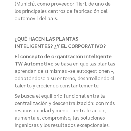
(Munich), como proveedor Tier1 de uno de
los principales centros de fabricación del
automóvil del país.
¿QUÉ HACEN LAS PLANTAS
INTELIGENTES? ¿Y EL CORPORATIVO?
El concepto de organización inteligente
TW Automotive
se basa en que las plantas
aprendan de sí mismas -se autogestionen -,
adaptándose a su entorno, desarrollando el
talento y creciendo constantemente.
Se busca el equilibrio funcional entra la
centralización y descentralización: con más
responsabilidad y menor centralización,
aumenta el compromiso, las soluciones
ingeniosas y los resultados excepcionales.