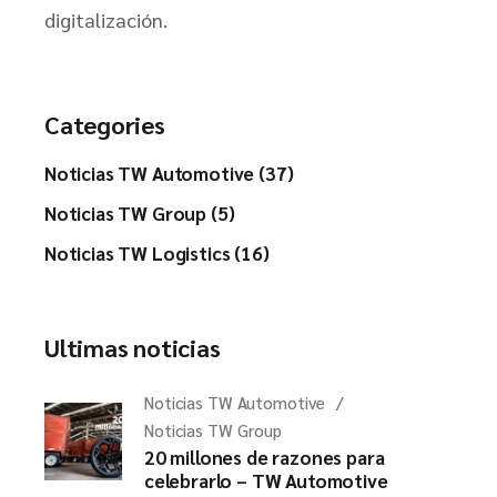
digitalización.
Categories
Noticias TW Automotive (37)
Noticias TW Group (5)
Noticias TW Logistics (16)
Ultimas noticias
Noticias TW Automotive
Noticias TW Group
20 millones de razones para
celebrarlo – TW Automotive