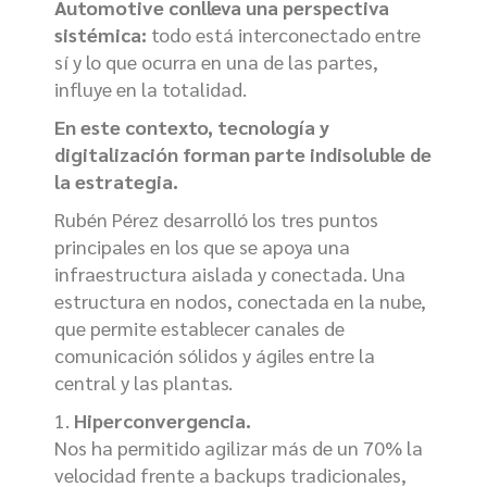
Automotive
conlleva una perspectiva
sistémica:
todo está interconectado entre
sí y lo que ocurra en una de las partes,
influye en la totalidad.
En este contexto, tecnología y
digitalización forman parte indisoluble de
la estrategia.
Rubén Pérez desarrolló los tres puntos
principales en los que se apoya una
infraestructura aislada y conectada. Una
estructura en nodos, conectada en la nube,
que permite establecer canales de
comunicación sólidos y ágiles entre la
central y las plantas.
Hiperconvergencia.
Nos ha permitido agilizar más de un 70% la
velocidad frente a backups tradicionales,