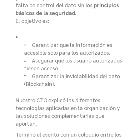
falta de control del dato sin los
principios
básicos de la seguridad
.
El objetivo es:
Garantizar que la información es
accesible solo para los autorizados.
Asegurar que los usuario autorizados
tienen acceso.
Garantizar la inviolabilidad del dato
(Blockchain).
Nuestro CTO explicó las diferentes
tecnologías aplicadas en la organización y
las soluciones complementarias que
aportan.
Terminó el evento con un coloquio entre los