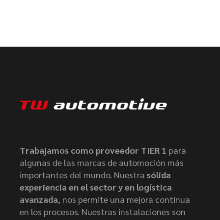
Trabajamos como proveedor TIER 1
para
algunas de las marcas de automoción más
importantes del mundo. Nuestra
sólida
experiencia en el sector y en logística
avanzada
, nos permite una mejora continua
en los procesos. Nuestras instalaciones son