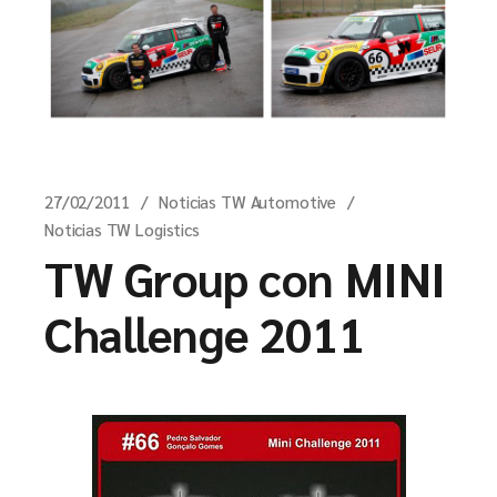
27/02/2011
Noticias TW Automotive
Noticias TW Logistics
TW Group con MINI
Challenge 2011