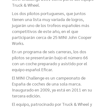
Truck & Wheel.
Los dos pilotos portugueses, que juntos
tienen una lista muy variada de logros,
jugarán uno de los trofeos españoles más
competitivos de este año, en el que
participarán cerca de 25 MINI John Cooper
Works.
En un programa de seis carreras, los dos
pilotos se presentarán bajo el número 66
con un coche preparado y asistido por el
equipo español Eficar.
El MINI Challenge es un campeonato de
España de coches de una sola marca.
Inaugurado en 2009, ya está en 2011 en su
tercera edición.
El equipo, patrocinado por Truck & Wheel y