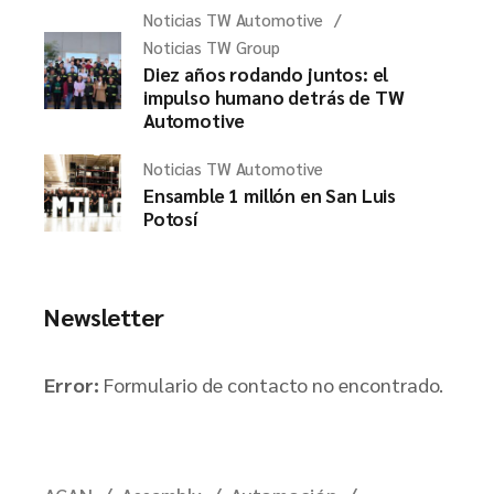
Noticias TW Automotive
Noticias TW Group
Diez años rodando juntos: el
impulso humano detrás de TW
Automotive
Noticias TW Automotive
Ensamble 1 millón en San Luis
Potosí
Newsletter
Error:
Formulario de contacto no encontrado.