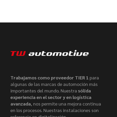
Trabajamos como proveedor TIER 1
para
algunas de las marcas de automoción más
importantes del mundo. Nuestra
sólida
experiencia en el sector y en logística
avanzada
, nos permite una mejora continua
en los procesos. Nuestras instalaciones son
referencia en digitalización.