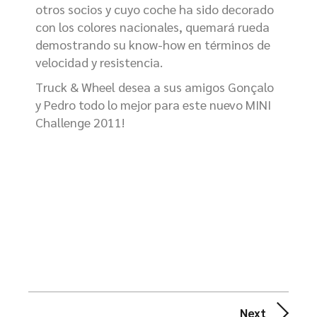
otros socios y cuyo coche ha sido decorado
con los colores nacionales, quemará rueda
demostrando su know-how en términos de
velocidad y resistencia.
Truck & Wheel desea a sus amigos Gonçalo
y Pedro todo lo mejor para este nuevo MINI
Challenge 2011!
Next