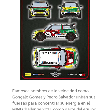
Famosos nombres de la velocidad como
Gonçalo Gomes y Pedro Salvador unirán sus
fuerzas para concentrar su energía en el
MINI Challenge 2011 como parte del equipo