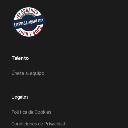
Talento
Únete al equipo
Legales
Política de Cookies
Condiciones de Privacidad