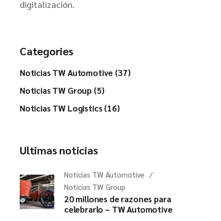
digitalización.
Categories
Noticias TW Automotive (37)
Noticias TW Group (5)
Noticias TW Logistics (16)
Ultimas noticias
Noticias TW Automotive
Noticias TW Group
20 millones de razones para
celebrarlo – TW Automotive