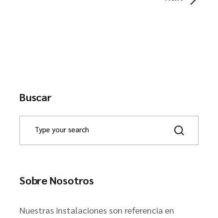
Buscar
Sobre Nosotros
Nuestras instalaciones son referencia en