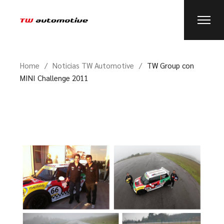
Home
Noticias TW Automotive
TW Group con
MINI Challenge 2011