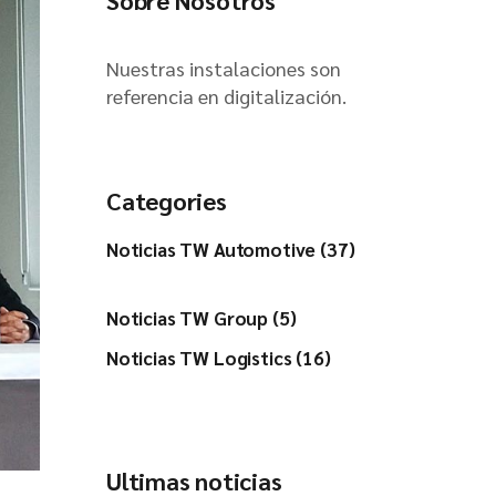
Sobre Nosotros
Nuestras instalaciones son
referencia en digitalización.
Categories
Noticias TW Automotive (37)
Noticias TW Group (5)
Noticias TW Logistics (16)
Ultimas noticias