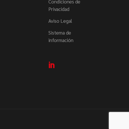
Condiciones de
Privacidad
Aviso Legal
Sistema de
información