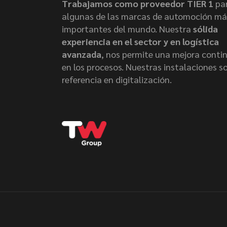
Trabajamos como proveedor TIER 1
pa
algunas de las marcas de automoción má
importantes del mundo. Nuestra
sólida
experiencia en el sector y en logística
avanzada
, nos permite una mejora conti
en los procesos. Nuestras instalaciones s
referencia en digitalización.