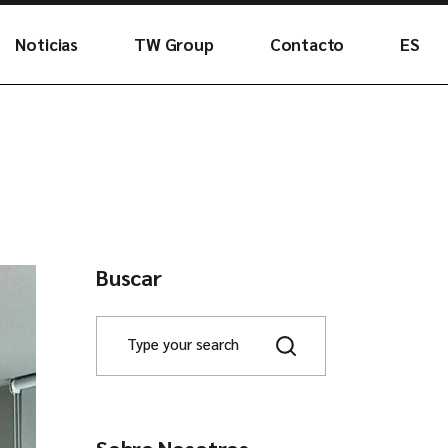
Noticias
TW Group
Contacto
ES
ipo
Buscar