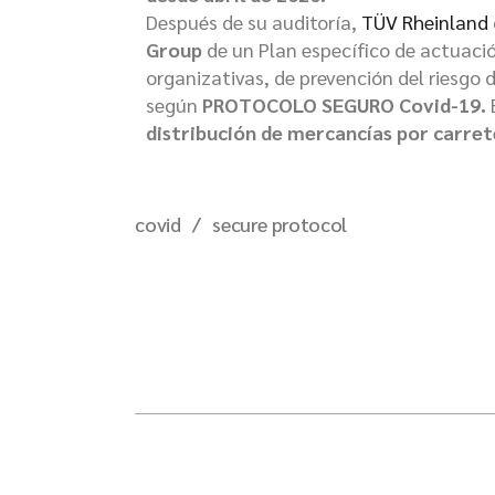
Después de su auditoría,
TÜV Rheinland
Group
de un Plan específico de actuació
organizativas, de prevención del riesgo 
según
PROTOCOLO SEGURO Covid-19.
distribución de mercancías por carret
covid
secure protocol