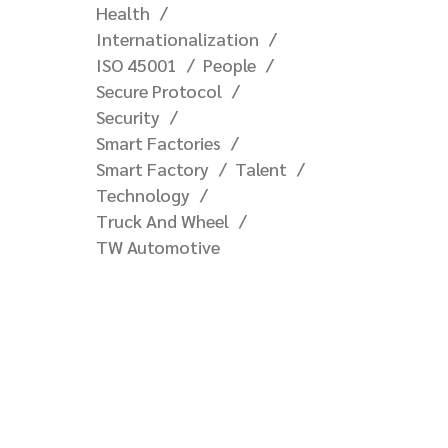
Health
Internationalization
ISO 45001
People
Secure Protocol
Security
Smart Factories
Smart Factory
Talent
Technology
Truck And Wheel
TW Automotive