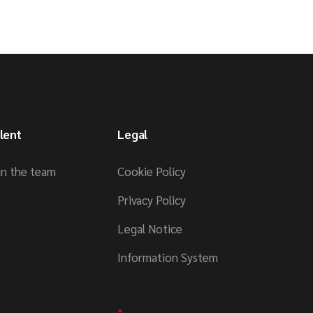
lent
Legal
in the team
Cookie Policy
Privacy Policy
Legal Notice
Information System